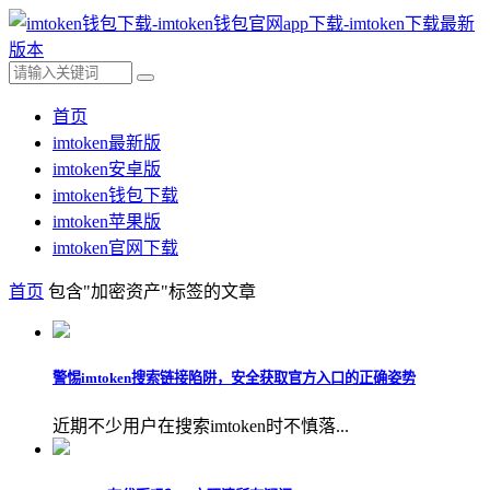
首页
imtoken最新版
imtoken安卓版
imtoken钱包下载
imtoken苹果版
imtoken官网下载
首页
包含"加密资产"标签的文章
警惕imtoken搜索链接陷阱，安全获取官方入口的正确姿势
近期不少用户在搜索imtoken时不慎落...