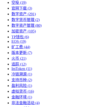
空投
(19)
官网下载
(3)
数字资产
(291)
数字货币管理
(2)
数字资产管理
(80)
加密资产
(105)
TP钱包
(6)
EOS
(19)
矿工费
(44)
版本更新
(7)
火币
(21)
追踪
(12)
ImToken
(11)
冷链溯源
(1)
支持币种
(2)
盈利风险
(1)
虚拟货币
(16)
金融环境
(1)
非法金融活动
(4)