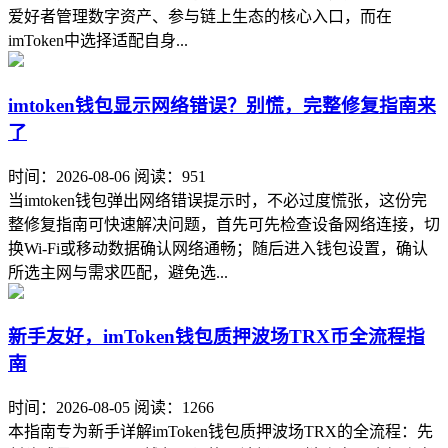
爱好者管理数字资产、参与链上生态的核心入口，而在
imToken中选择适配自身...
imtoken钱包显示网络错误？别慌，完整修复指南来
了
时间：2026-08-06
阅读：951
当imtoken钱包弹出网络错误提示时，不必过度慌张，这份完
整修复指南可快速解决问题，首先可先检查设备网络连接，切
换Wi-Fi或移动数据确认网络通畅；随后进入钱包设置，确认
所选主网与需求匹配，避免选...
新手友好，imToken钱包质押波场TRX币全流程指
南
时间：2026-08-05
阅读：1266
本指南专为新手详解imToken钱包质押波场TRX的全流程：先