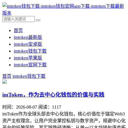
首页
imtoken最新版
imtoken安卓版
imtoken钱包下载
imtoken苹果版
imtoken官网下载
首页
imtoken钱包下载
imToken，作为去中心化钱包的价值与实践
时间：2026-08-07
阅读：1117
imToken作为全球头部去中心化钱包，核心价值在于锚定Web3
资产主权理念，让用户完全掌控私钥与数字资产，规避中心化
平台的托管风险，其实践路径清晰：从单一以太坊钱包逐步拓