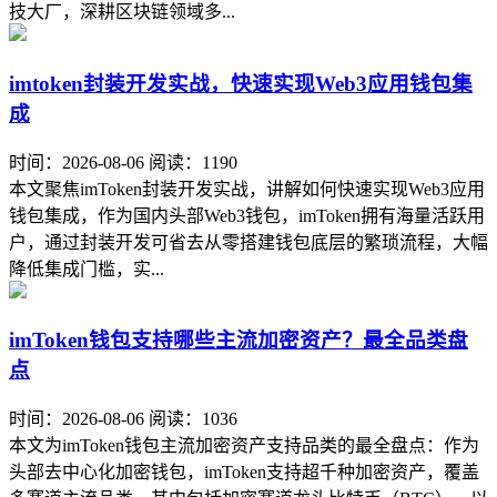
技大厂，深耕区块链领域多...
imtoken封装开发实战，快速实现Web3应用钱包集
成
时间：2026-08-06
阅读：1190
本文聚焦imToken封装开发实战，讲解如何快速实现Web3应用
钱包集成，作为国内头部Web3钱包，imToken拥有海量活跃用
户，通过封装开发可省去从零搭建钱包底层的繁琐流程，大幅
降低集成门槛，实...
imToken钱包支持哪些主流加密资产？最全品类盘
点
时间：2026-08-06
阅读：1036
本文为imToken钱包主流加密资产支持品类的最全盘点：作为
头部去中心化加密钱包，imToken支持超千种加密资产，覆盖