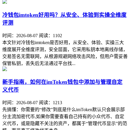
冷钱包imtoken好用吗？从安全、体验到实操全维度
评测
时间：2026-08-07
阅读：1102
本文针对冷钱包imtoken是否好用，从安全、体验、实操三大
维度展开全维度评测，安全层面，它采用私钥本地离线存储，
交易签名无需联网，从根源规避网络攻击风险，但用户需妥善
保管私钥，丢失后无法通过平台找...
新手指南，如何在imToken钱包中添加与管理自定
义代币
时间：2026-08-07
阅读：1213
先搞懂：你需要的“修改”到底是什么imToken默认只会展示部
分主流加密代币,如果你需要查看自己持有的小众代币、自定
义代币，或是隐藏不关注的资产，都属于“管理代币显示”的范