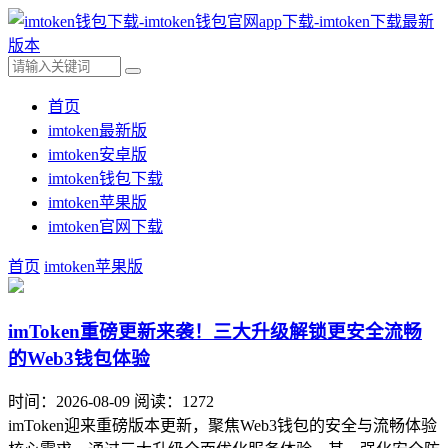
首页
imtoken最新版
imtoken安卓版
imtoken钱包下载
imtoken苹果版
imtoken官网下载
首页
imtoken苹果版
imToken重磅更新来袭！三大升级解锁更安全流畅
的Web3钱包体验
时间：2026-08-09
阅读：1272
imToken迎来重磅版本更新，聚焦Web3钱包的安全与流畅体验