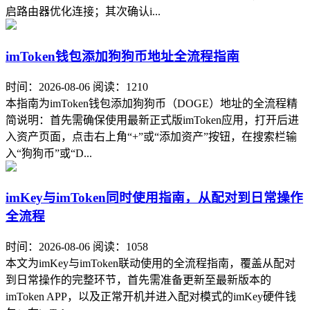
启路由器优化连接；其次确认i...
imToken钱包添加狗狗币地址全流程指南
时间：2026-08-06
阅读：1210
本指南为imToken钱包添加狗狗币（DOGE）地址的全流程精
简说明：首先需确保使用最新正式版imToken应用，打开后进
入资产页面，点击右上角“+”或“添加资产”按钮，在搜索栏输
入“狗狗币”或“D...
imKey与imToken同时使用指南，从配对到日常操作
全流程
时间：2026-08-06
阅读：1058
本文为imKey与imToken联动使用的全流程指南，覆盖从配对
到日常操作的完整环节，首先需准备更新至最新版本的
imToken APP，以及正常开机并进入配对模式的imKey硬件钱