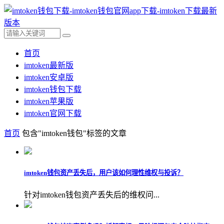
首页
imtoken最新版
imtoken安卓版
imtoken钱包下载
imtoken苹果版
imtoken官网下载
首页
包含"imtoken钱包"标签的文章
imtoken钱包资产丢失后，用户该如何理性维权与投诉？
针对imtoken钱包资产丢失后的维权问...