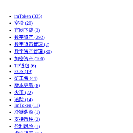
imToken
(335)
空投
(20)
官网下载
(3)
数字资产
(292)
数字货币管理
(2)
数字资产管理
(80)
加密资产
(106)
TP钱包
(6)
EOS
(19)
矿工费
(44)
版本更新
(8)
火币
(22)
追踪
(14)
ImToken
(11)
冷链溯源
(1)
支持币种
(2)
盈利风险
(1)