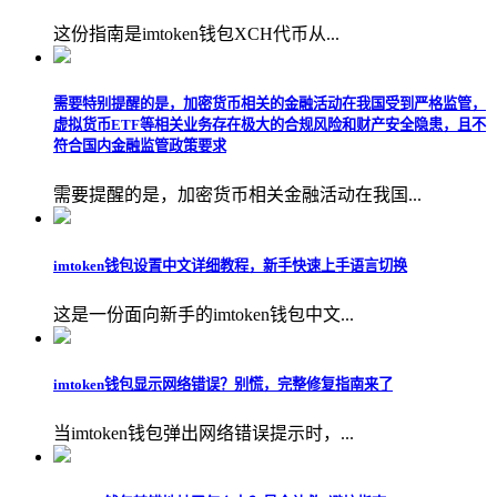
这份指南是imtoken钱包XCH代币从...
需要特别提醒的是，加密货币相关的金融活动在我国受到严格监管，
虚拟货币ETF等相关业务存在极大的合规风险和财产安全隐患，且不
符合国内金融监管政策要求
需要提醒的是，加密货币相关金融活动在我国...
imtoken钱包设置中文详细教程，新手快速上手语言切换
这是一份面向新手的imtoken钱包中文...
imtoken钱包显示网络错误？别慌，完整修复指南来了
当imtoken钱包弹出网络错误提示时，...